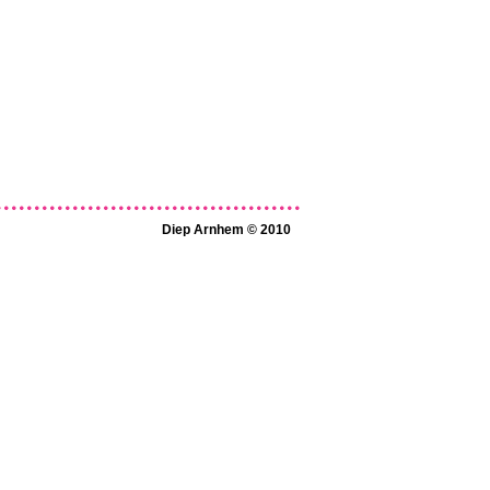
Diep Arnhem © 2010